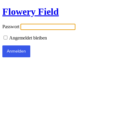
Flowery Field
Passwort
Angemeldet bleiben