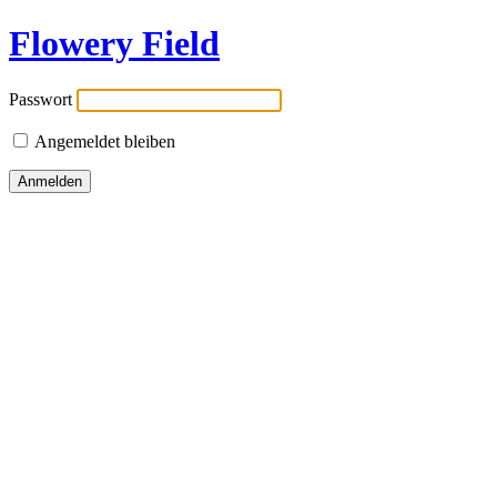
Flowery Field
Passwort
Angemeldet bleiben