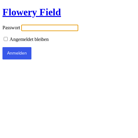
Flowery Field
Passwort
Angemeldet bleiben