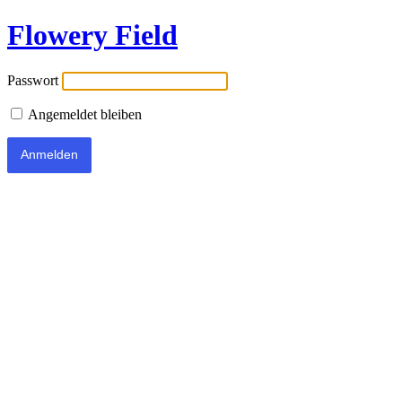
Flowery Field
Passwort
Angemeldet bleiben