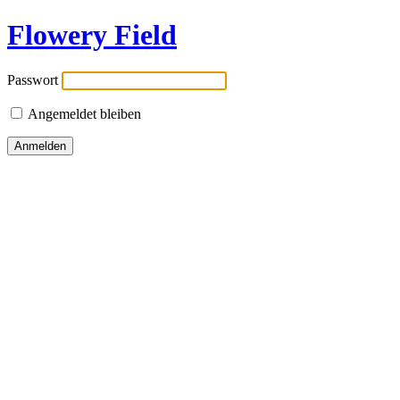
Flowery Field
Passwort
Angemeldet bleiben